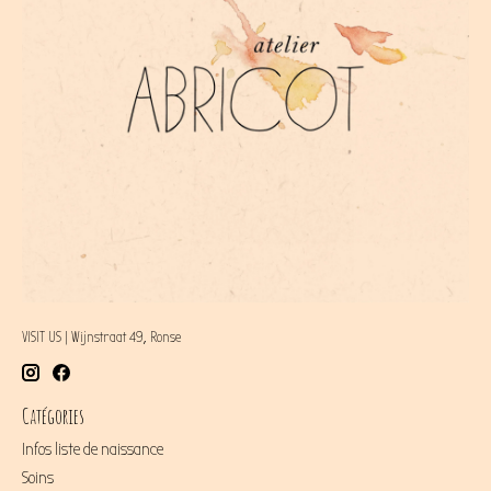
VISIT US | Wijnstraat 49, Ronse
Catégories
Infos liste de naissance
Soins