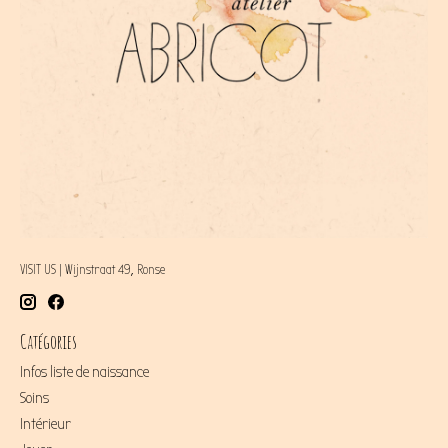
VISIT US | Wijnstraat 49, Ronse
Catégories
Infos liste de naissance
Soins
Intérieur