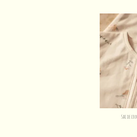
Sac de cou