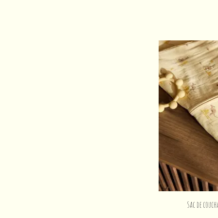
Sac de couch