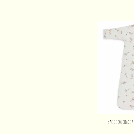
Sac de couchage 