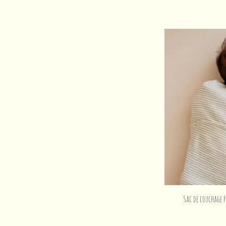
Sac de couchage 