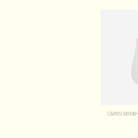
Gigoteuse nouveau-n