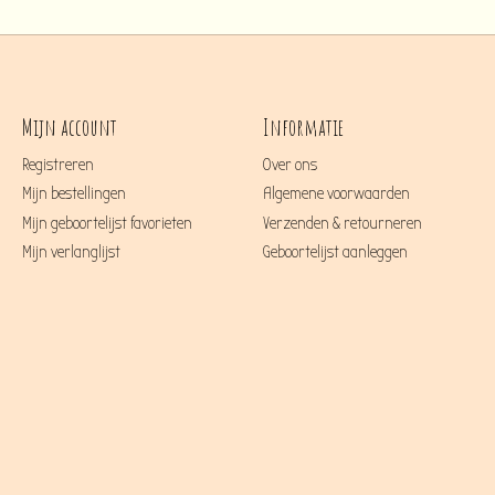
Mijn account
Informatie
Registreren
Over ons
Mijn bestellingen
Algemene voorwaarden
Mijn geboortelijst favorieten
Verzenden & retourneren
Mijn verlanglijst
Geboortelijst aanleggen