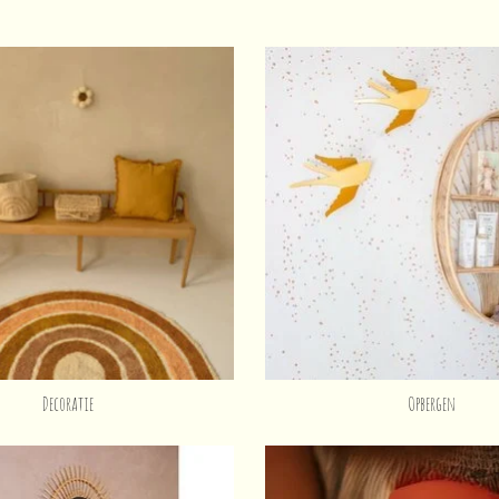
Decoratie
Opbergen