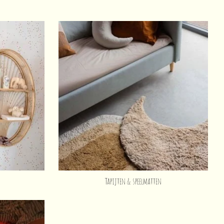
Tapijten & speelmatten