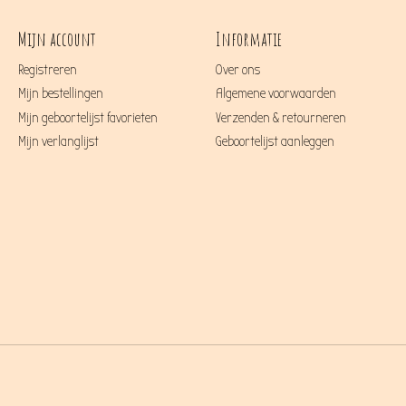
Mijn account
Informatie
Registreren
Over ons
Mijn bestellingen
Algemene voorwaarden
Mijn geboortelijst favorieten
Verzenden & retourneren
Mijn verlanglijst
Geboortelijst aanleggen