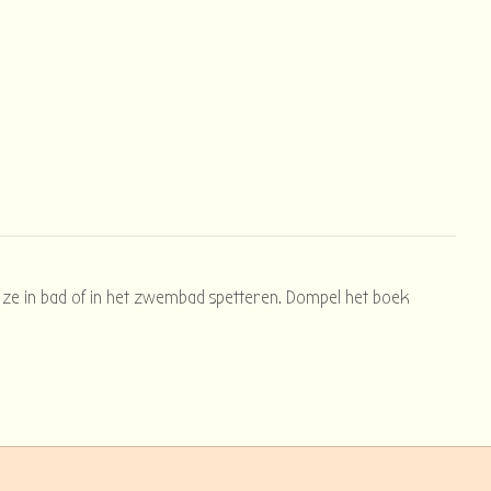
 ze in bad of in het zwembad spetteren. Dompel het boek