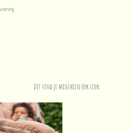
 voering
Dit vind je misschien ook leuk