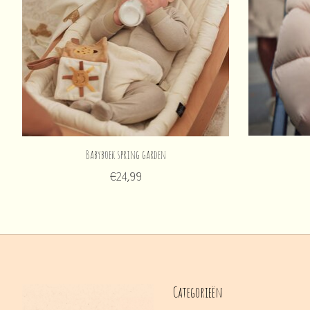
Babyboek spring garden
€24,99
Categorieën