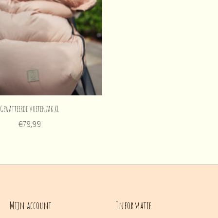
Gewatteerde voetenzak XL
€79,99
Mijn account
Informatie