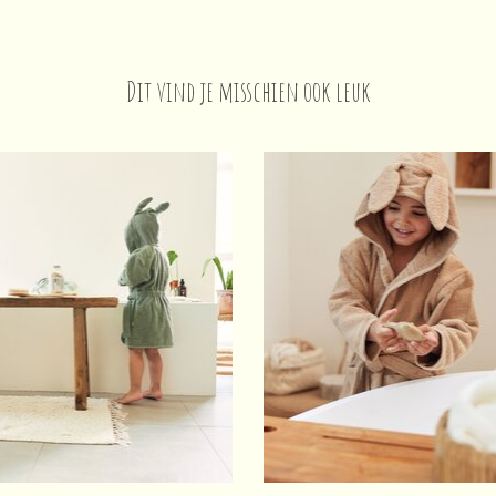
Dit vind je misschien ook leuk