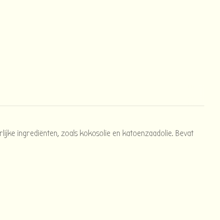
rlijke ingrediënten, zoals kokosolie en katoenzaadolie. Bevat