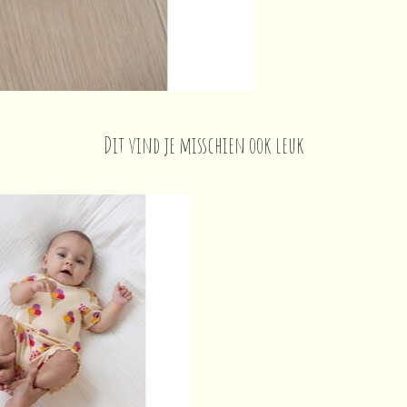
Dit vind je misschien ook leuk