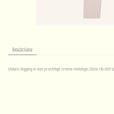
Beschrijving
Unisex legging in een prachtige creme melange. Deze rib stof is