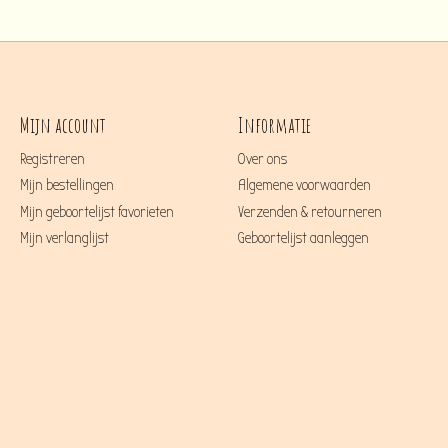
Mijn account
Informatie
Registreren
Over ons
Mijn bestellingen
Algemene voorwaarden
Mijn geboortelijst favorieten
Verzenden & retourneren
Mijn verlanglijst
Geboortelijst aanleggen