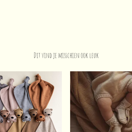
Dit vind je misschien ook leuk