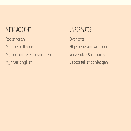
Mijn account
Informatie
Registreren
Over ons
Mijn bestellingen
Algemene voorwaarden
Mijn geboortelijst favorieten
Verzenden & retourneren
Mijn verlanglijst
Geboortelijst aanleggen