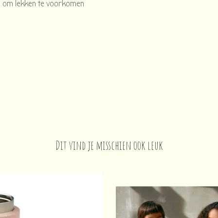
ng om lekken te voorkomen
Dit vind je misschien ook leuk