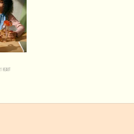
ry heart