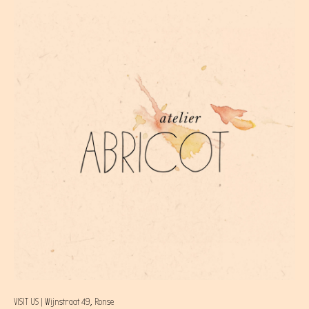
VISIT US | Wijnstraat 49, Ronse