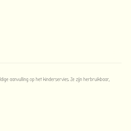
ige aanvulling op het kinderservies. Ze zijn herbruikbaar,