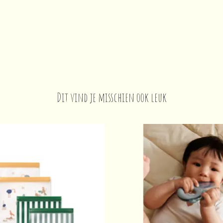
Dit vind je misschien ook leuk