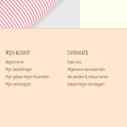
Mijn account
Informatie
Registreren
Over ons
Mijn bestellingen
Algemene voorwaarden
Mijn geboortelijst favorieten
Verzenden & retourneren
Mijn verlanglijst
Geboortelijst aanleggen