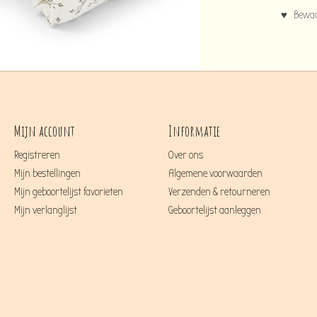
♥ Bewaar
Mijn account
Informatie
Registreren
Over ons
Mijn bestellingen
Algemene voorwaarden
Mijn geboortelijst favorieten
Verzenden & retourneren
Mijn verlanglijst
Geboortelijst aanleggen