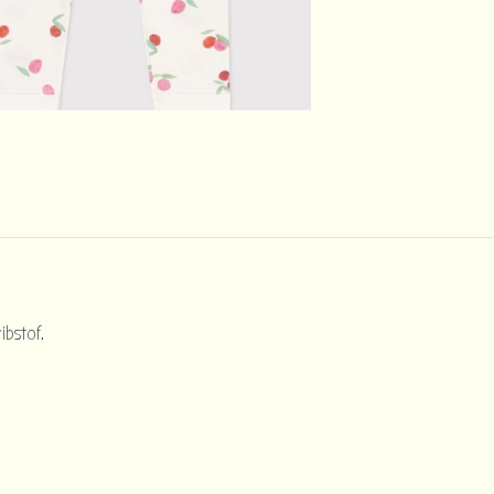
ibstof.