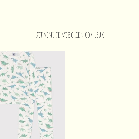
Dit vind je misschien ook leuk