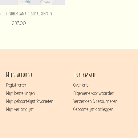
nde kinderpyjama dinosaurusprint
€37,00
Mijn account
Informatie
Registreren
Over ons
Mijn bestellingen
Algemene voorwaarden
Mijn geboortelijst favorieten
Verzenden & retourneren
Mijn verlanglijst
Geboortelijst aanleggen