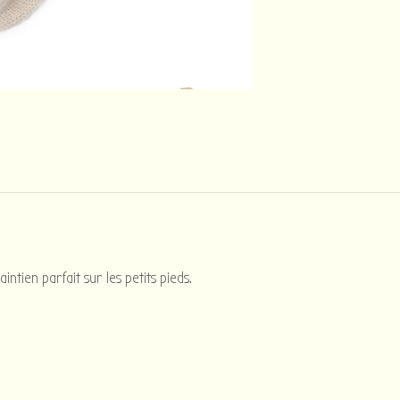
tien parfait sur les petits pieds.