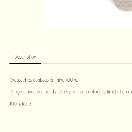
Description
Chaussettes épaisses en laine 100 %.
Conçues avec des bords-côtes pour un confort optimal et un main
100 % laine