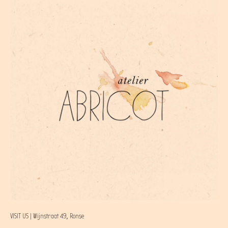
VISIT US | Wijnstraat 49, Ronse