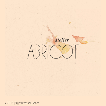
VISIT US | Wijnstraat 49, Ronse