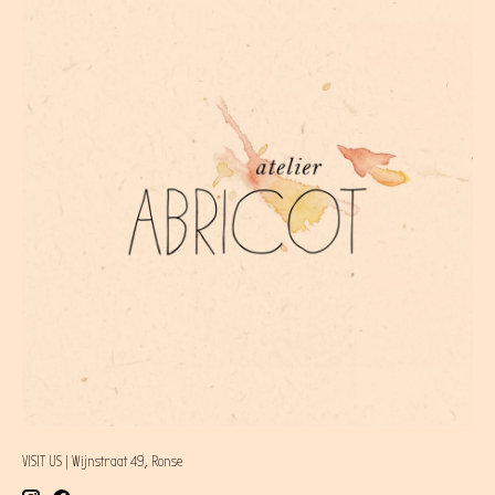
VISIT US | Wijnstraat 49, Ronse