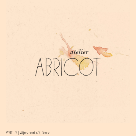
VISIT US | Wijnstraat 49, Ronse