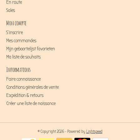
En route
Sales
Mon compte
S'inscrire
Mes commandes
Mijn geboortelijst favorieten
Ma liste de souhaits
Informations
Faire connaissance
Conditions générales de vente
Expédition & retours
Créer une liste de naissance
© Copyright 2026 - Powered by
Lightspeed