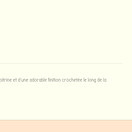
trine et d'une adorable finition crochetée le long de la