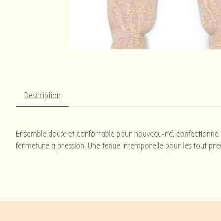
Description
Ensemble doux et confortable pour nouveau-né, confectionné dans
fermeture à pression. Une tenue intemporelle pour les tout prem