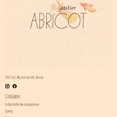
VISIT US | Wijnstraat 49, Ronse
Catégories
Infos liste de naissance
Soins