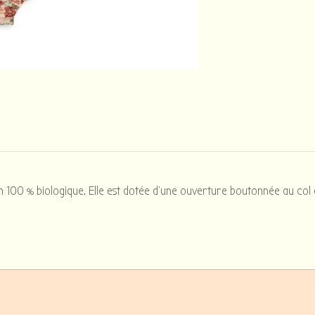
00 % biologique. Elle est dotée d'une ouverture boutonnée au col et