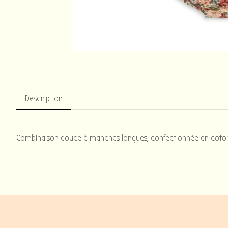
Description
Combinaison douce à manches longues, confectionnée en coton 1