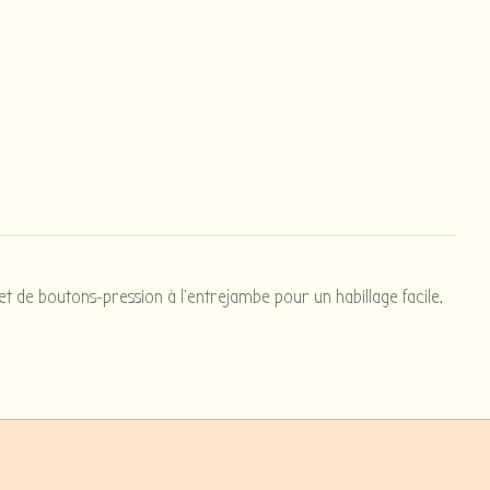
 de boutons-pression à l'entrejambe pour un habillage facile.