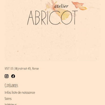
VISIT US | Wijnstraat 49, Ronse
Catégories
Infos liste de naissance
Soins
Intérieur