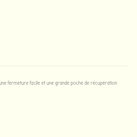
c une fermeture facile et une grande poche de récupération