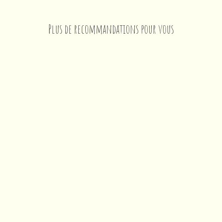
Plus de recommandations pour vous