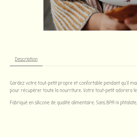
Description
Gardez votre tout-petit propre et confortable pendant qu'il ma
pour récupérer toute la nourriture. Votre tout-petit adorera l
Fabriqué en silicone de qualité alimentaire. Sans BPA ni phtalate