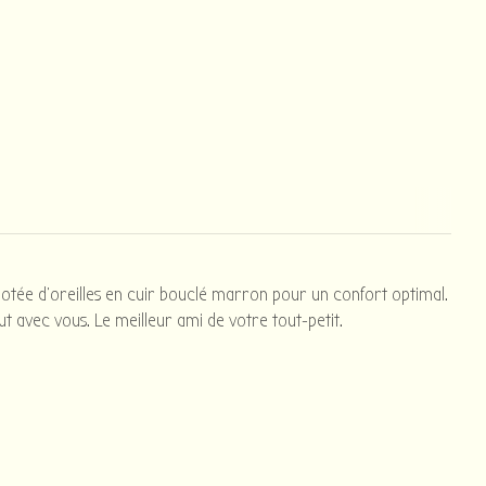
 dotée d'oreilles en cuir bouclé marron pour un confort optimal.
ut avec vous. Le meilleur ami de votre tout-petit.